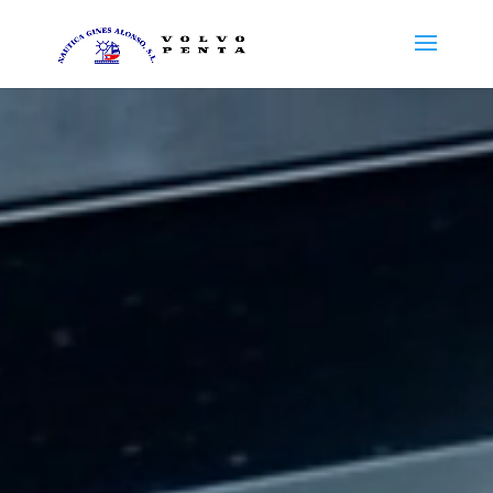
Reproductor
de
vídeo