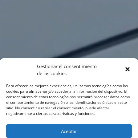
Gestionar el consentimiento
de las cookies
Para ofrecer las mejores experiencias, utilizamos tecnologías como las
cookies para almacenar y/o acceder a la información del dispositivo. El
consentimiento de estas tecnologías nos permitirá procesar datos como
el comportamiento de navegación o las identificaciones únicas en este
sitio. No consentir o retirar el consentimiento, puede afectar
negativamente a ciertas características y funciones.
Aceptar