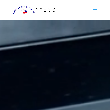
Reproductor
de
vídeo