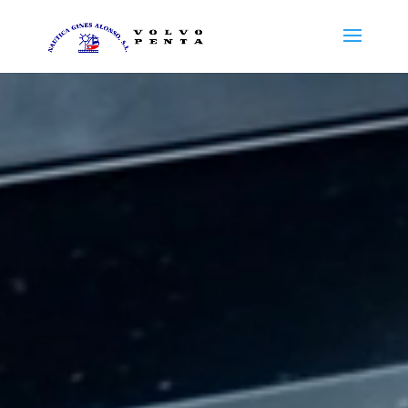
Reproductor
de
vídeo