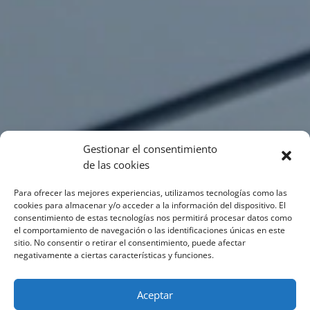
Gestionar el consentimiento
de las cookies
Para ofrecer las mejores experiencias, utilizamos tecnologías como las
cookies para almacenar y/o acceder a la información del dispositivo. El
consentimiento de estas tecnologías nos permitirá procesar datos como
el comportamiento de navegación o las identificaciones únicas en este
sitio. No consentir o retirar el consentimiento, puede afectar
negativamente a ciertas características y funciones.
Aceptar