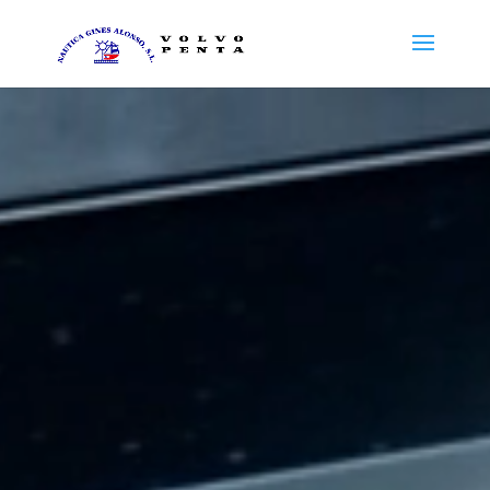
Reproductor
de
vídeo