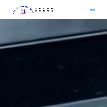
Reproductor
de
vídeo