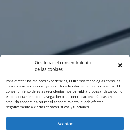
Gestionar el consentimiento
de las cookies
Para ofrecer las mejores experiencias, utilizamos tecnologías como las
cookies para almacenar y/o acceder a la información del dispositivo. El
consentimiento de estas tecnologías nos permitirá procesar datos como
el comportamiento de navegación o las identificaciones únicas en este
sitio. No consentir o retirar el consentimiento, puede afectar
negativamente a ciertas características y funciones.
Aceptar