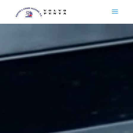
Reproductor
de
vídeo