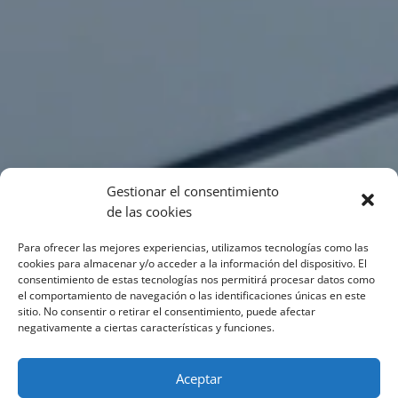
Gestionar el consentimiento
de las cookies
Para ofrecer las mejores experiencias, utilizamos tecnologías como las
cookies para almacenar y/o acceder a la información del dispositivo. El
consentimiento de estas tecnologías nos permitirá procesar datos como
el comportamiento de navegación o las identificaciones únicas en este
sitio. No consentir o retirar el consentimiento, puede afectar
negativamente a ciertas características y funciones.
Aceptar