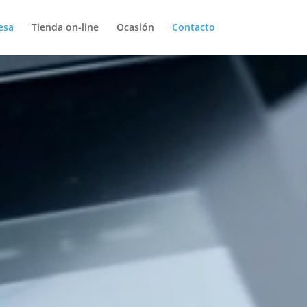
esa
Tienda on-line
Ocasión
Contacto