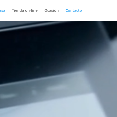
esa
Tienda on-line
Ocasión
Contacto