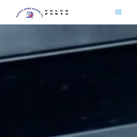
Reproductor
de
vídeo