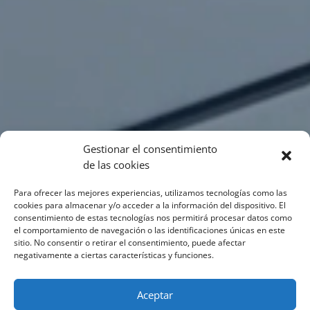
Gestionar el consentimiento
de las cookies
Para ofrecer las mejores experiencias, utilizamos tecnologías como las
cookies para almacenar y/o acceder a la información del dispositivo. El
consentimiento de estas tecnologías nos permitirá procesar datos como
el comportamiento de navegación o las identificaciones únicas en este
sitio. No consentir o retirar el consentimiento, puede afectar
negativamente a ciertas características y funciones.
Aceptar