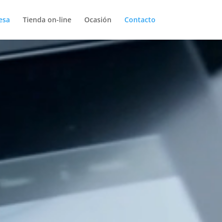
esa
Tienda on-line
Ocasión
Contacto