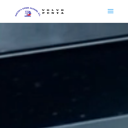
Reproductor
de
vídeo