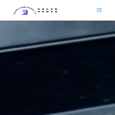
Reproductor
de
vídeo