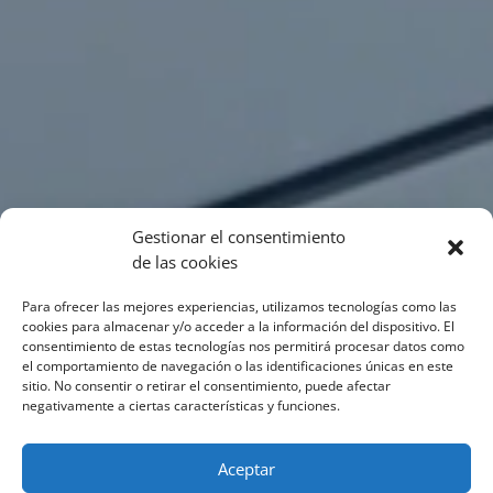
Gestionar el consentimiento
de las cookies
Para ofrecer las mejores experiencias, utilizamos tecnologías como las
cookies para almacenar y/o acceder a la información del dispositivo. El
consentimiento de estas tecnologías nos permitirá procesar datos como
el comportamiento de navegación o las identificaciones únicas en este
sitio. No consentir o retirar el consentimiento, puede afectar
negativamente a ciertas características y funciones.
Aceptar