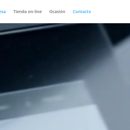
esa
Tienda on-line
Ocasión
Contacto