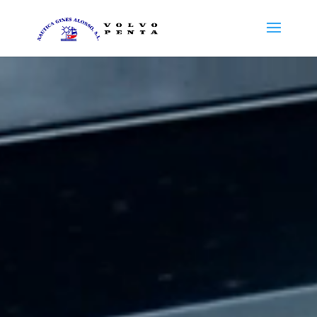
Reproductor
de
vídeo