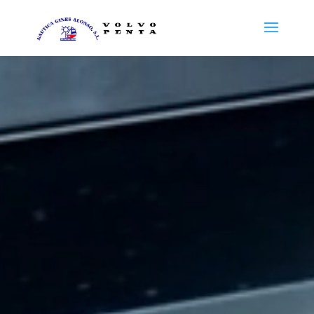
Reproductor
de
vídeo