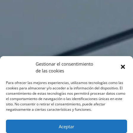
Gestionar el consentimiento
de las cookies
Para ofrecer las mejores experiencias, utilizamos tecnologías como las
cookies para almacenar y/o acceder a la información del dispositivo. El
consentimiento de estas tecnologías nos permitirá procesar datos como
el comportamiento de navegación o las identificaciones únicas en este
sitio. No consentir o retirar el consentimiento, puede afectar
negativamente a ciertas características y funciones.
Aceptar