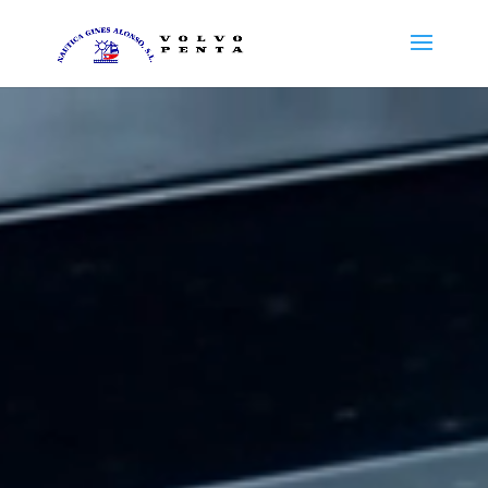
Reproductor
de
vídeo