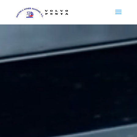
Reproductor
de
vídeo