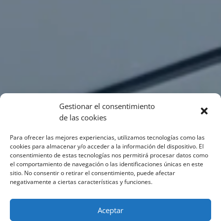
Gestionar el consentimiento
de las cookies
Para ofrecer las mejores experiencias, utilizamos tecnologías como las
cookies para almacenar y/o acceder a la información del dispositivo. El
consentimiento de estas tecnologías nos permitirá procesar datos como
el comportamiento de navegación o las identificaciones únicas en este
sitio. No consentir o retirar el consentimiento, puede afectar
negativamente a ciertas características y funciones.
Aceptar