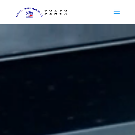
Reproductor
de
vídeo