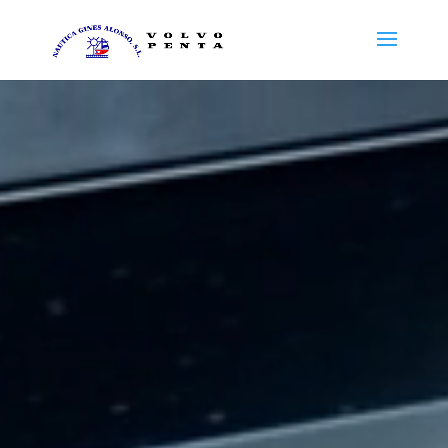
Reproductor
de
vídeo