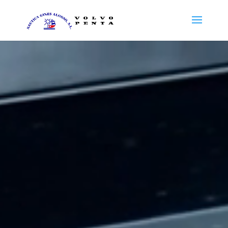
Reproductor
de
vídeo