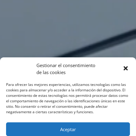
Gestionar el consentimiento
de las cookies
Para ofrecer las mejores experiencias, utilizamos tecnologías como las
cookies para almacenar y/o acceder a la información del dispositivo. El
consentimiento de estas tecnologías nos permitirá procesar datos como
el comportamiento de navegación o las identificaciones únicas en este
sitio. No consentir o retirar el consentimiento, puede afectar
negativamente a ciertas características y funciones.
Aceptar