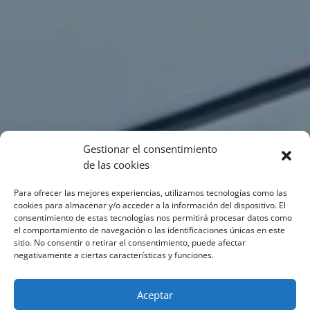
Gestionar el consentimiento
de las cookies
Para ofrecer las mejores experiencias, utilizamos tecnologías como las
cookies para almacenar y/o acceder a la información del dispositivo. El
consentimiento de estas tecnologías nos permitirá procesar datos como
el comportamiento de navegación o las identificaciones únicas en este
sitio. No consentir o retirar el consentimiento, puede afectar
negativamente a ciertas características y funciones.
Aceptar