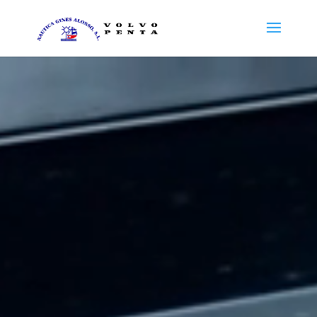
Reproductor
de
vídeo