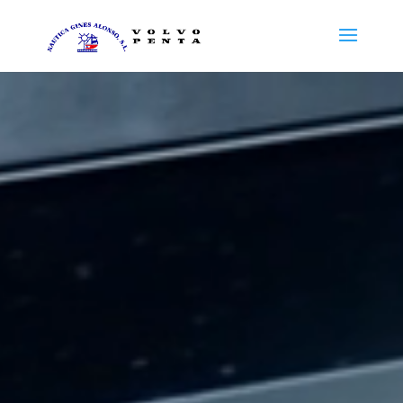
Reproductor
de
vídeo