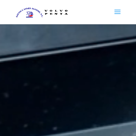
Reproductor
de
vídeo