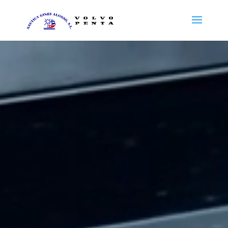
Reproductor
de
vídeo