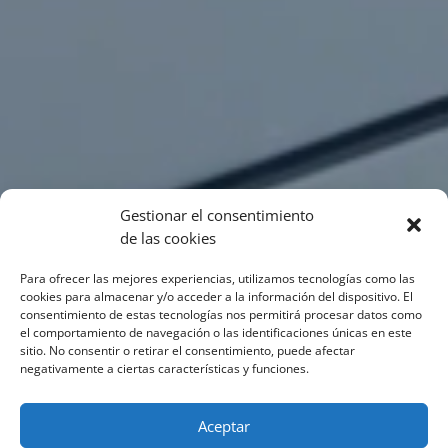
Gestionar el consentimiento
de las cookies
Para ofrecer las mejores experiencias, utilizamos tecnologías como las
cookies para almacenar y/o acceder a la información del dispositivo. El
consentimiento de estas tecnologías nos permitirá procesar datos como
el comportamiento de navegación o las identificaciones únicas en este
sitio. No consentir o retirar el consentimiento, puede afectar
negativamente a ciertas características y funciones.
Aceptar