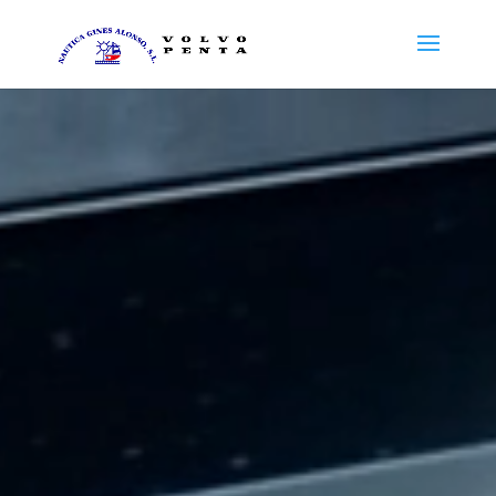
Reproductor
de
vídeo