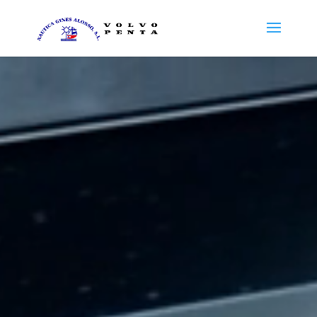
Reproductor
de
vídeo