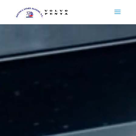
Reproductor
de
vídeo