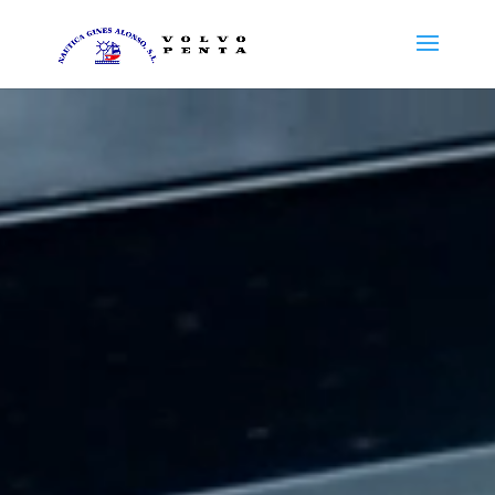
Reproductor
de
vídeo