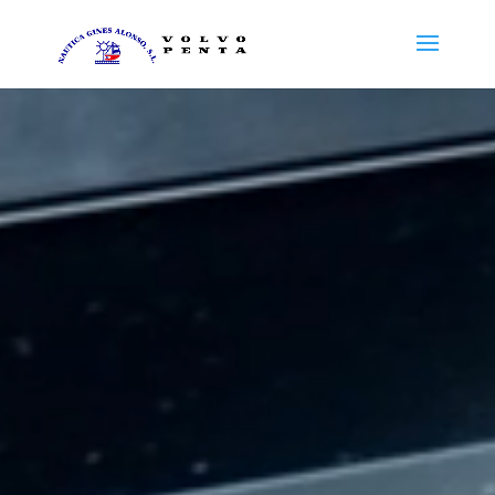
Reproductor
de
vídeo