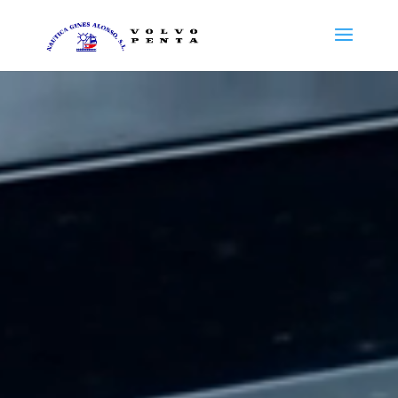
Reproductor
de
vídeo