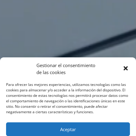
Gestionar el consentimiento
de las cookies
Para ofrecer las mejores experiencias, utilizamos tecnologías como las
cookies para almacenar y/o acceder a la información del dispositivo. El
consentimiento de estas tecnologías nos permitirá procesar datos como
el comportamiento de navegación o las identificaciones únicas en este
sitio. No consentir o retirar el consentimiento, puede afectar
negativamente a ciertas características y funciones.
Aceptar