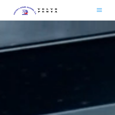
Reproductor
de
vídeo