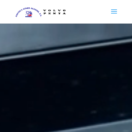
Reproductor
de
vídeo