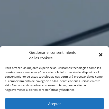
Gestionar el consentimiento
de las cookies
Para ofrecer las mejores experiencias, utilizamos tecnologías como las
cookies para almacenar y/o acceder a la información del dispositivo. El
consentimiento de estas tecnologías nos permitirá procesar datos como
el comportamiento de navegación o las identificaciones únicas en este
sitio. No consentir o retirar el consentimiento, puede afectar
negativamente a ciertas características y funciones.
Aceptar