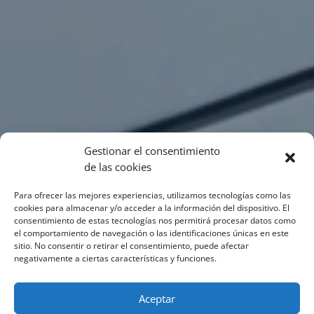
Gestionar el consentimiento
de las cookies
Para ofrecer las mejores experiencias, utilizamos tecnologías como las
cookies para almacenar y/o acceder a la información del dispositivo. El
consentimiento de estas tecnologías nos permitirá procesar datos como
el comportamiento de navegación o las identificaciones únicas en este
sitio. No consentir o retirar el consentimiento, puede afectar
negativamente a ciertas características y funciones.
Aceptar