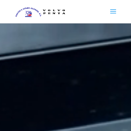
Reproductor
de
vídeo