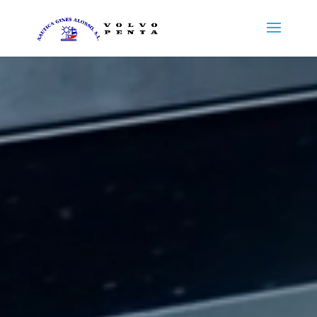
Reproductor
de
vídeo