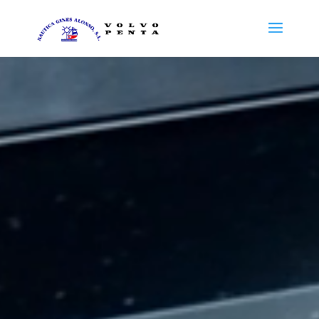
Reproductor
de
vídeo