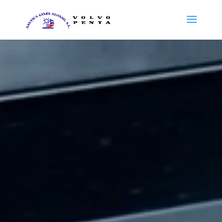
Reproductor
de
vídeo