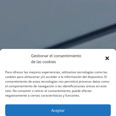
Gestionar el consentimiento
de las cookies
Para ofrecer las mejores experiencias, utilizamos tecnologías como las
cookies para almacenar y/o acceder a la información del dispositivo. El
consentimiento de estas tecnologías nos permitirá procesar datos como
el comportamiento de navegación o las identificaciones únicas en este
sitio. No consentir o retirar el consentimiento, puede afectar
negativamente a ciertas características y funciones.
Aceptar