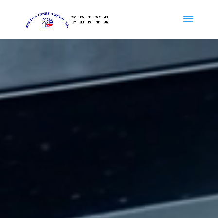
Reproductor
de
vídeo