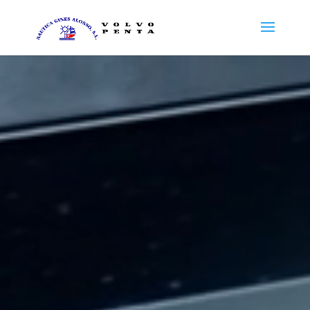
Reproductor
de
vídeo