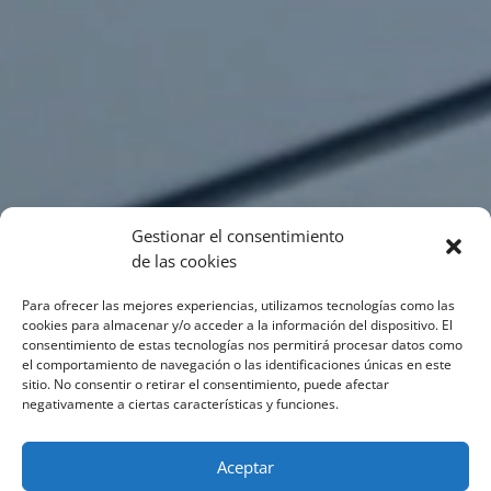
Gestionar el consentimiento
de las cookies
Para ofrecer las mejores experiencias, utilizamos tecnologías como las
cookies para almacenar y/o acceder a la información del dispositivo. El
consentimiento de estas tecnologías nos permitirá procesar datos como
el comportamiento de navegación o las identificaciones únicas en este
sitio. No consentir o retirar el consentimiento, puede afectar
negativamente a ciertas características y funciones.
Aceptar