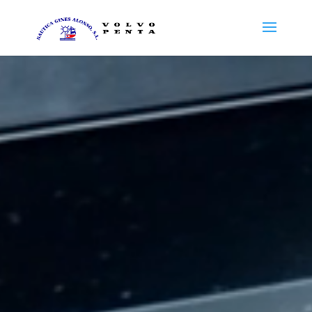
Reproductor
de
vídeo