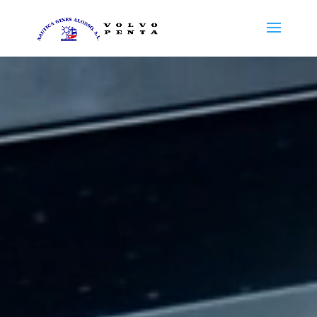
Reproductor
de
vídeo