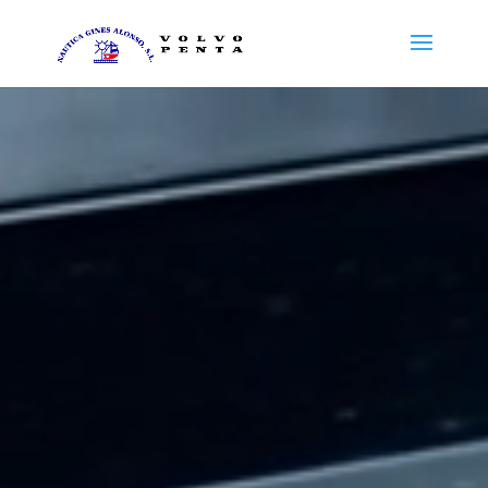
Reproductor
de
vídeo