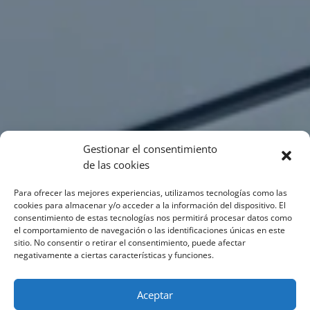
Gestionar el consentimiento
de las cookies
Para ofrecer las mejores experiencias, utilizamos tecnologías como las
cookies para almacenar y/o acceder a la información del dispositivo. El
consentimiento de estas tecnologías nos permitirá procesar datos como
el comportamiento de navegación o las identificaciones únicas en este
sitio. No consentir o retirar el consentimiento, puede afectar
negativamente a ciertas características y funciones.
Aceptar