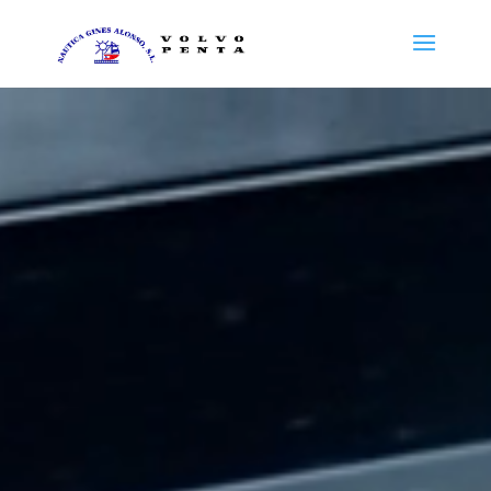
Reproductor
de
vídeo