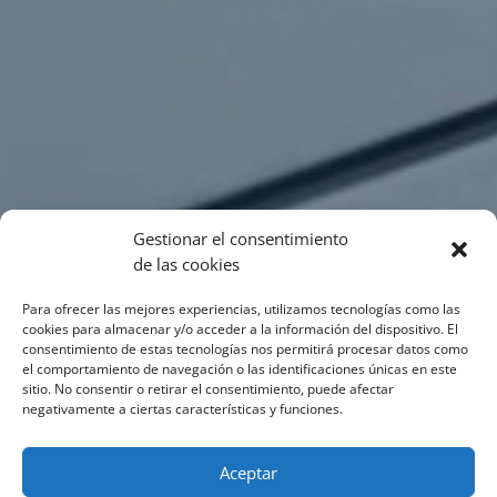
Gestionar el consentimiento
de las cookies
Para ofrecer las mejores experiencias, utilizamos tecnologías como las
cookies para almacenar y/o acceder a la información del dispositivo. El
consentimiento de estas tecnologías nos permitirá procesar datos como
el comportamiento de navegación o las identificaciones únicas en este
sitio. No consentir o retirar el consentimiento, puede afectar
negativamente a ciertas características y funciones.
Aceptar