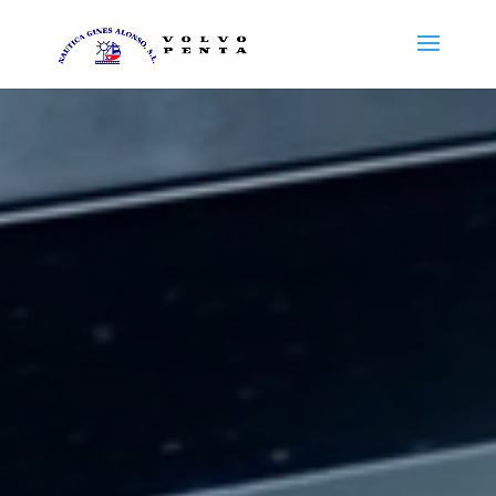
Reproductor
de
vídeo