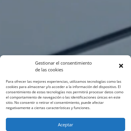
Gestionar el consentimiento
de las cookies
Para ofrecer las mejores experiencias, utilizamos tecnologías como las
cookies para almacenar y/o acceder a la información del dispositivo. El
consentimiento de estas tecnologías nos permitirá procesar datos como
el comportamiento de navegación o las identificaciones únicas en este
sitio. No consentir o retirar el consentimiento, puede afectar
negativamente a ciertas características y funciones.
Aceptar