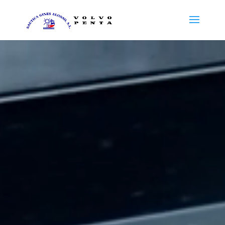
Reproductor
de
vídeo