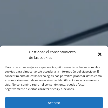
Gestionar el consentimiento
de las cookies
Para ofrecer las mejores experiencias, utilizamos tecnologías como las
cookies para almacenar y/o acceder a la información del dispositivo. El
consentimiento de estas tecnologías nos permitirá procesar datos como
el comportamiento de navegación o las identificaciones únicas en este
sitio. No consentir o retirar el consentimiento, puede afectar
negativamente a ciertas características y funciones.
Aceptar