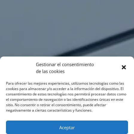
Gestionar el consentimiento
de las cookies
Para ofrecer las mejores experiencias, utilizamos tecnologías como las
cookies para almacenar y/o acceder a la información del dispositivo. El
consentimiento de estas tecnologías nos permitirá procesar datos como
el comportamiento de navegación o las identificaciones únicas en este
sitio. No consentir o retirar el consentimiento, puede afectar
negativamente a ciertas características y funciones.
Aceptar