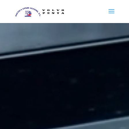
Reproductor
de
vídeo