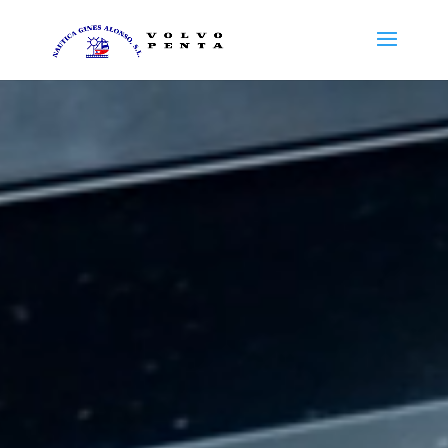
Reproductor
de
vídeo