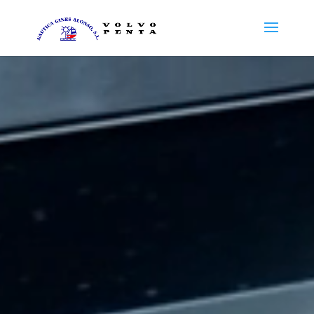
Reproductor
de
vídeo