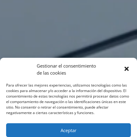
Gestionar el consentimiento
de las cookies
Para ofrecer las mejores experiencias, utilizamos tecnologías como las
cookies para almacenar y/o acceder a la información del dispositivo. El
consentimiento de estas tecnologías nos permitirá procesar datos como
el comportamiento de navegación o las identificaciones únicas en este
sitio. No consentir o retirar el consentimiento, puede afectar
negativamente a ciertas características y funciones.
Aceptar