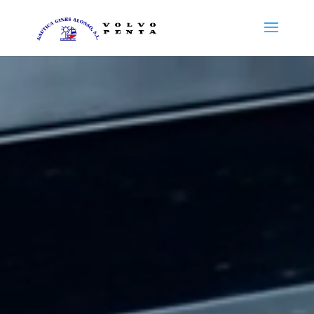
Reproductor
de
vídeo