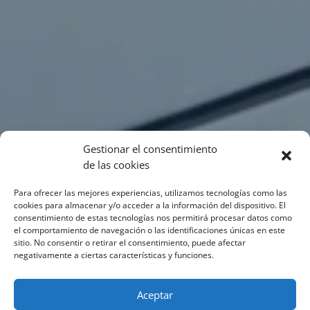
Gestionar el consentimiento
de las cookies
Para ofrecer las mejores experiencias, utilizamos tecnologías como las
cookies para almacenar y/o acceder a la información del dispositivo. El
consentimiento de estas tecnologías nos permitirá procesar datos como
el comportamiento de navegación o las identificaciones únicas en este
sitio. No consentir o retirar el consentimiento, puede afectar
negativamente a ciertas características y funciones.
Aceptar