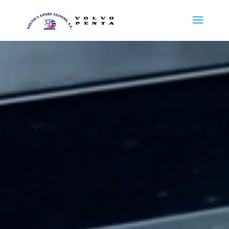
Reproductor
de
vídeo